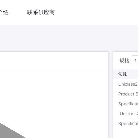
介绍
联系供应商
规格
1
常规
Uniclass