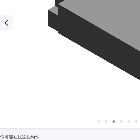
你可能在找这些构件